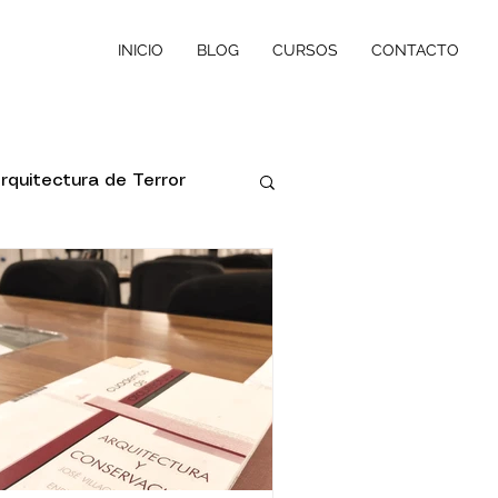
INICIO
BLOG
CURSOS
CONTACTO
rquitectura de Terror