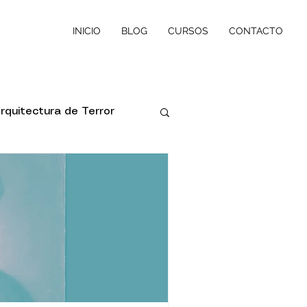
INICIO
BLOG
CURSOS
CONTACTO
rquitectura de Terror