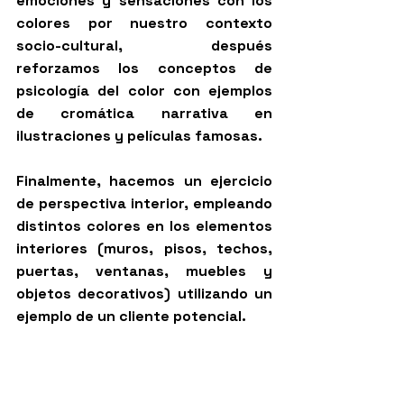
emociones y sensaciones con los 
colores por nuestro contexto 
socio-cultural, después 
reforzamos los conceptos de 
psicología del color con ejemplos 
de cromática narrativa en 
ilustraciones y películas famosas. 
Finalmente, hacemos un ejercicio 
de perspectiva interior, empleando 
distintos colores en los elementos 
interiores (muros, pisos, techos, 
puertas, ventanas, muebles y 
objetos decorativos) utilizando un 
ejemplo de un cliente potencial. 