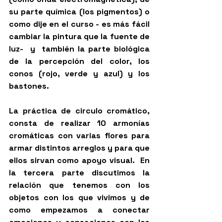
su parte química (los pigmentos) o 
como dije en el curso - es más fácil 
cambiar la pintura que la fuente de 
luz-  y  también la parte biológica 
de la percepción del color, los 
conos (rojo, verde y azul) y los 
bastones. 
La práctica de circulo cromático, 
consta de realizar 10 armonías 
cromáticas con varias flores para 
armar distintos arreglos y para que 
ellos sirvan como apoyo visual.  En 
la tercera parte discutimos la 
relación que tenemos con los 
objetos con los que vivimos y de 
como empezamos a conectar 