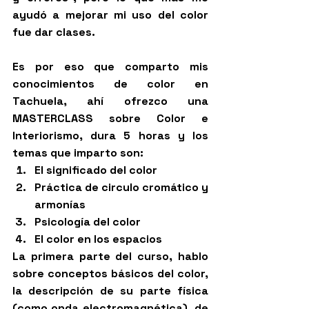
ayudó a mejorar mi uso del color 
fue dar clases.
Es por eso que comparto mis 
conocimientos de color en 
Tachuela, ahí ofrezco una 
MASTERCLASS sobre Color e 
Interiorismo, dura 5 horas y los 
temas que imparto son:
El significado del color
Práctica de circulo cromático y 
armonías
Psicología del color
El color en los espacios
La primera parte del curso, hablo 
sobre conceptos básicos del color, 
la descripción de su parte física 
(como onda electromagnética), de 