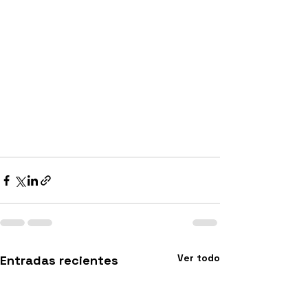
Ver todo
Entradas recientes