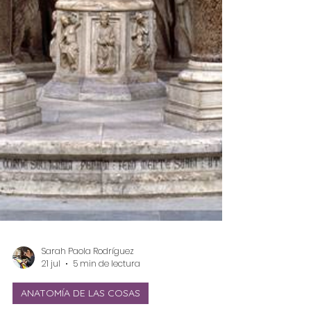
Sarah Paola Rodríguez
21 jul
5 min de lectura