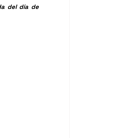
a del día de 