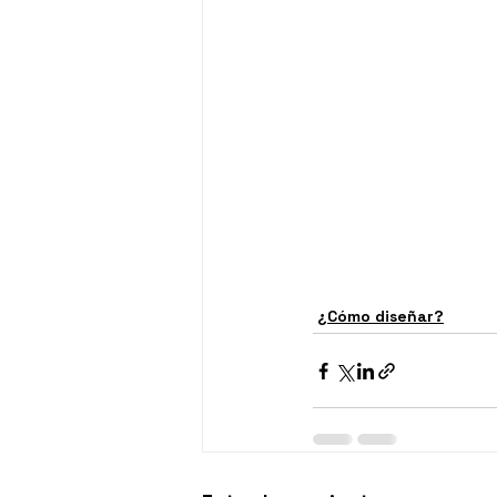
¿Cómo diseñar?