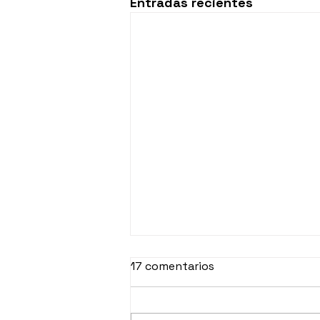
Entradas recientes
17 comentarios