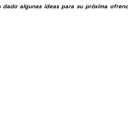
s dado algunas ideas para su próxima ofrend