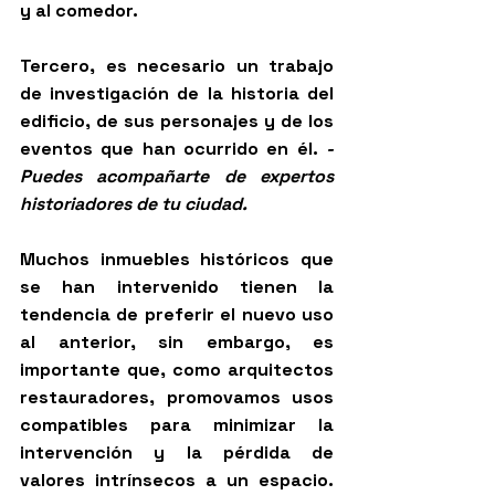
y al comedor.  
Tercero, es necesario un trabajo 
de investigación de la historia del 
edificio, de sus personajes y de los 
eventos que han ocurrido en él. 
- 
Puedes acompañarte de expertos 
historiadores de tu ciudad.
Muchos inmuebles históricos que 
se han intervenido tienen la 
tendencia de preferir el nuevo uso 
al anterior, sin embargo, es 
importante que, como arquitectos 
restauradores, promovamos usos 
compatibles para minimizar la 
intervención y la pérdida de 
valores intrínsecos a un espacio. 