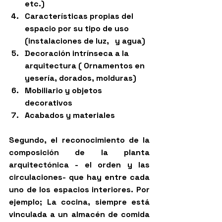
etc.)
Características propias del 
espacio por su tipo de uso 
(instalaciones de luz,   y agua)
Decoración intrínseca a la 
arquitectura ( Ornamentos en 
yesería, dorados, molduras)
Mobiliario y objetos 
decorativos
Acabados y materiales
Segundo, el reconocimiento de la 
composición de la planta 
arquitectónica - el orden y las 
circulaciones- que hay entre cada 
uno de los espacios interiores. Por 
ejemplo; La cocina, siempre está 
vinculada a un almacén de comida 