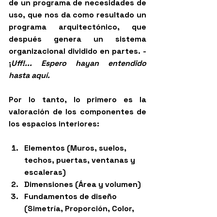
de un programa de necesidades de 
uso, que nos da como resultado un 
programa arquitectónico, que 
después genera un sistema 
organizacional dividido en partes. - 
¡
Uff!... Espero hayan entendido 
hasta aquí. 
Por lo tanto, lo primero es la 
valoración de los componentes de 
los espacios interiores: 
Elementos (Muros, suelos, 
techos, puertas, ventanas y 
escaleras)
Dimensiones (Área y volumen)
Fundamentos de diseño 
(Simetría, Proporción, Color, 