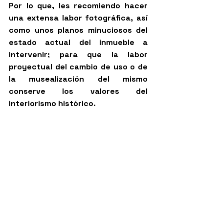
Por lo que, les recomiendo hacer 
una extensa labor fotográfica, así 
como unos planos minuciosos del 
estado actual del inmueble a 
intervenir; para que la labor 
proyectual del cambio de uso o de 
la musealización del mismo 
conserve los valores del 
interiorismo histórico. 