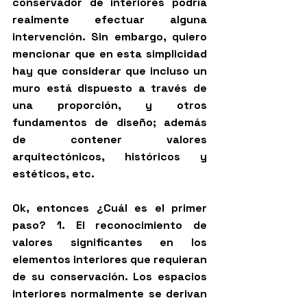
conservador de interiores podría 
realmente efectuar alguna 
intervención. Sin embargo, quiero 
mencionar que en esta simplicidad 
hay que considerar que incluso un 
muro está dispuesto a través de 
una proporción, y otros 
fundamentos de diseño; además 
de contener valores 
arquitectónicos, históricos y 
estéticos, etc. 
Ok, entonces ¿Cuál es el primer 
paso? 1. El reconocimiento de 
valores significantes en los 
elementos interiores que requieran 
de su conservación. Los espacios 
interiores normalmente se derivan 